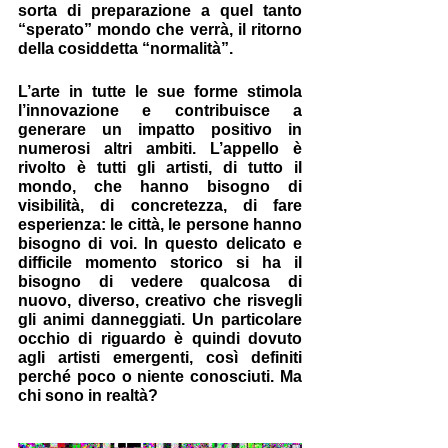
sorta di preparazione a quel tanto 
“sperato” mondo che verrà, il ritorno 
della cosiddetta “normalità”. 
L’arte in tutte le sue forme stimola 
l’innovazione e contribuisce a 
generare un impatto positivo in 
numerosi altri ambiti. L’appello è 
rivolto è tutti gli artisti, di tutto il 
mondo, che hanno bisogno di 
visibilità, di concretezza, di fare 
esperienza: le città, le persone hanno 
bisogno di voi. In questo delicato e 
difficile momento storico si ha il 
bisogno di vedere qualcosa di 
nuovo, diverso, creativo che risvegli 
gli animi danneggiati. Un particolare 
occhio di riguardo è quindi dovuto 
agli artisti emergenti, così definiti 
perché poco o niente conosciuti. Ma 
chi sono in realtà?