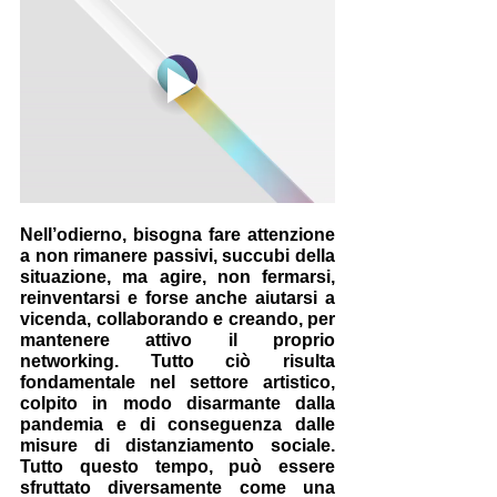
Nell’odierno, bisogna fare attenzione 
a non rimanere passivi, succubi della 
situazione, ma agire, non fermarsi, 
reinventarsi e forse anche aiutarsi a 
vicenda, collaborando e creando, per 
mantenere attivo il proprio 
networking. Tutto ciò risulta 
fondamentale nel settore artistico, 
colpito in modo disarmante dalla 
pandemia e di conseguenza dalle 
misure di distanziamento sociale. 
Tutto questo tempo, può essere 
sfruttato diversamente come una 