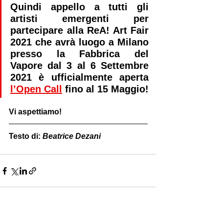
Quindi appello a tutti gli 
artisti emergenti per 
partecipare alla ReA! Art Fair 
2021 che avrà luogo a Milano 
presso la Fabbrica del 
Vapore dal 3 al 6 Settembre 
2021 è ufficialmente aperta 
l’Open Call
 fino al 15 Maggio! 
Vi aspettiamo!
Testo di: 
Beatrice Dezani