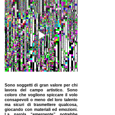
Sono soggetti di gran valore per chi 
lavora del campo artistico. Sono 
coloro che vogliono spiccare il volo 
consapevoli o meno del loro talento 
ma sicuri di trasmettere qualcosa, 
giocando con materiali ed emozioni. 
La parola “emergente” potrebbe 