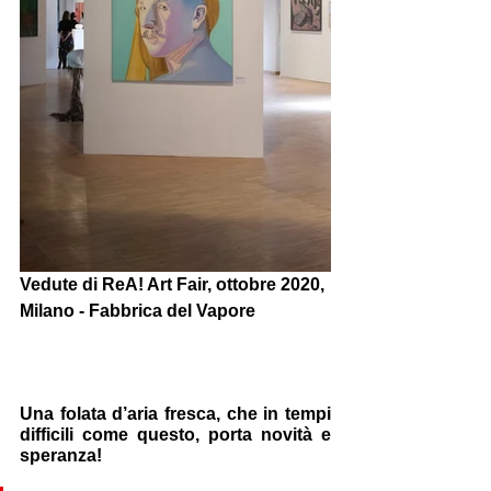
Vedute di ReA! Art Fair, ottobre 2020, 
Milano - Fabbrica del Vapore
Una folata d’aria fresca, che in tempi 
difficili come questo, porta novità e 
speranza!