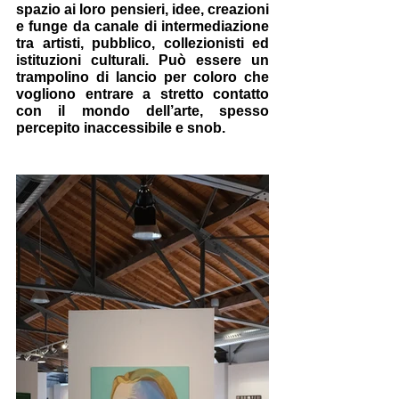
spazio ai loro pensieri, idee, creazioni 
e funge da canale di intermediazione 
tra artisti, pubblico, collezionisti ed 
istituzioni culturali. Può essere un 
trampolino di lancio per coloro che 
vogliono entrare a stretto contatto 
con il mondo dell’arte, spesso 
percepito inaccessibile e snob. 