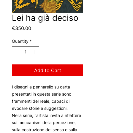
Lei ha già deciso
Price
€350.00
Quantity
*
Add to Cart
I disegni a pennarello su carta
presentati in questa serie sono
frammenti del reale, capaci di
evocare storie e suggestioni.
Nella serie, l'artista invita a riflettere
sui meccanismi della percezione,
sulla costruzione del senso e sulla