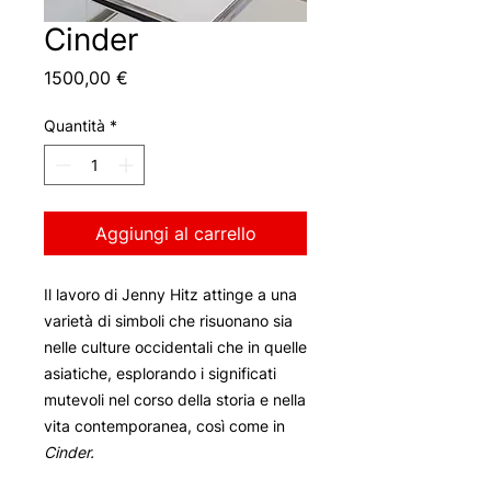
Cinder
Prezzo
1500,00 €
Quantità
*
Aggiungi al carrello
Il lavoro di Jenny Hitz attinge a una
varietà di simboli che risuonano sia
nelle culture occidentali che in quelle
asiatiche, esplorando i significati
mutevoli nel corso della storia e nella
vita contemporanea, così come in
Cinder.