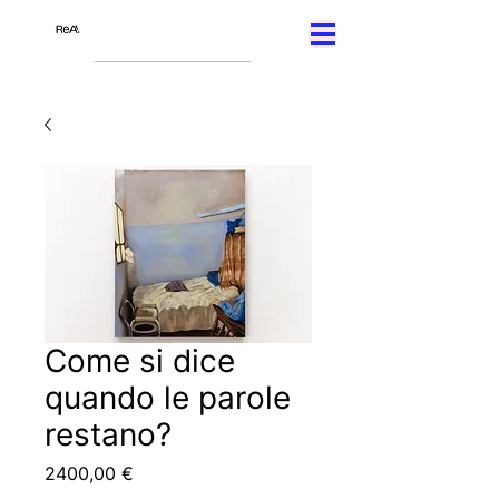
Come si dice
quando le parole
restano?
Prezzo
2400,00 €