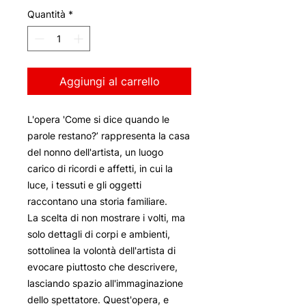
Quantità
*
Aggiungi al carrello
L'opera 'Come si dice quando le
parole restano?’ rappresenta la casa
del nonno dell'artista, un luogo
carico di ricordi e affetti, in cui la
luce, i tessuti e gli oggetti
raccontano una storia familiare.
La scelta di non mostrare i volti, ma
solo dettagli di corpi e ambienti,
sottolinea la volontà dell'artista di
evocare piuttosto che descrivere,
lasciando spazio all'immaginazione
dello spettatore. Quest'opera, e