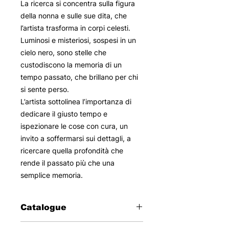
La ricerca si concentra sulla figura
della nonna e sulle sue dita, che
l’artista trasforma in corpi celesti.
Luminosi e misteriosi, sospesi in un
cielo nero, sono stelle che
custodiscono la memoria di un
tempo passato, che brillano per chi
si sente perso.
L’artista sottolinea l’importanza di
dedicare il giusto tempo e
ispezionare le cose con cura, un
invito a soffermarsi sui dettagli, a
ricercare quella profondità che
rende il passato più che una
semplice memoria.
Catalogue
2022-2025