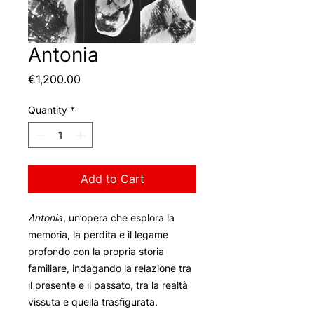
Antonia
Price
€1,200.00
Quantity
*
Add to Cart
Antonia
, un’opera che esplora la
memoria, la perdita e il legame
profondo con la propria storia
familiare, indagando la relazione tra
il presente e il passato, tra la realtà
vissuta e quella trasfigurata.