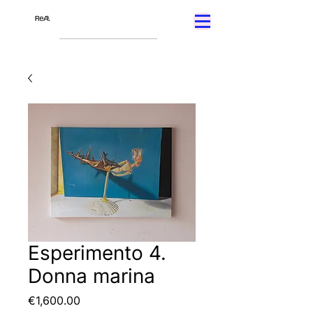
Esperimento 4.
Donna marina
Price
€1,600.00