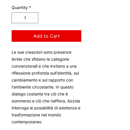
Quantity
*
Add to Cart
Le sue creazioni sono presenze
ibride che sfidano le categorie
convenzionali e che invitano a una
riflessione profonda sull'identità, sul
cambiamento e sul rapporto con
l'ambiente circostante. In questo
dialogo costante tra ciò che è
sommerso e ciò che riaffiora, Azzola
interroga le possibilità di esistenza e
trasformazione nel mondo
contemporaneo