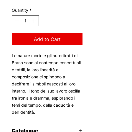
Quantity
*
Add to Cart
Le nature morte e gli autoritratti di
Brana sono al contempo concettuali
e tattili, la loro linearità e
composizione ci spingono a
decifrare i simboli nascosti al loro
interno. Il tono del suo lavoro oscilla
tra ironia e dramma, esplorando i
temi del tempo, della caducità e
dell’identità.
Catalogue