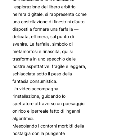
l'esplorazione del libero arbitrio
nell’era digitale, si rappresenta come
una costellazione di finestrini d’auto,
disposti a formare una farfalla —
delicata, effimera, sul punto di
svanire. La farfalla, simbolo di
metamorfosi e rinascita, qui si
trasforma in uno specchio delle
nostre aspettative: fragile e leggera,
schiacciata sotto il peso della
fantasia consumistica.
Un video accompagna
l’installazione, guidando lo
spettatore attraverso un paesaggio
onirico e iperreale fatto di inganni
algoritmici.
Mescolando i contorni morbidi della
nostalgia con la pungente