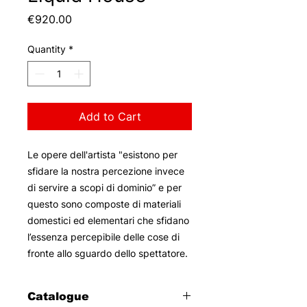
Price
€920.00
Quantity
*
Add to Cart
Le opere dell'artista "esistono per
sfidare la nostra percezione invece
di servire a scopi di dominio” e per
questo sono composte di materiali
domestici ed elementari che sfidano
l’essenza percepibile delle cose di
fronte allo sguardo dello spettatore.
Catalogue