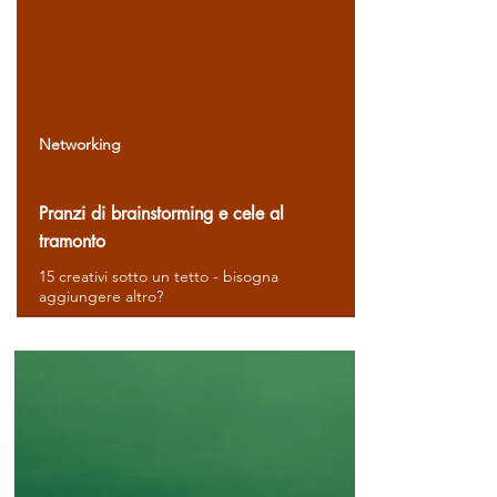
Networking
Pranzi di brainstorming e cele al
tramonto
15 creativi sotto un tetto - bisogna
aggiungere altro?