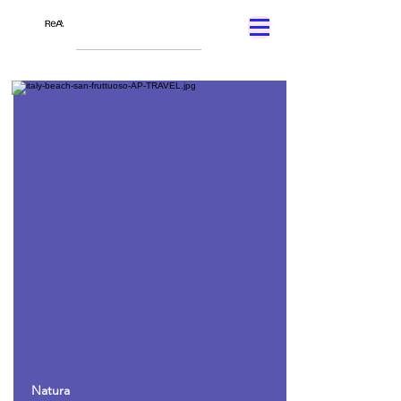
Natura