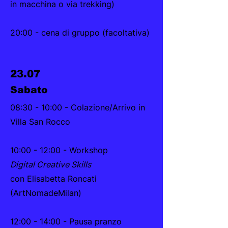
in macchina o via trekking)
20:00 - cena di gruppo (facoltativa)
23.07
Sabato
08:30 - 10:00 - Colazione/Arrivo in
Villa San Rocco
10:00 - 12:00 - Workshop
Digital Creative Skills
con Elisabetta Roncati
(ArtNomadeMilan)
12:00 - 14:00 - Pausa pranzo