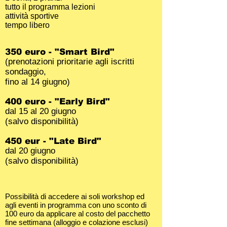
tutto il programma lezioni
attività sportive
tempo libero
350 euro - "Smart Bird"
(prenotazioni prioritarie agli iscritti
sondaggio,
fino al 14 giugno)
400 euro - "Early Bird"
dal 15 al 20 giugno
(salvo disponibilità)
450 eur - "Late Bird"
dal 20 giugno
(salvo disponibilità)
Possibilità di accedere ai soli workshop ed
agli eventi in programma con uno sconto di
100 euro da applicare al costo del pacchetto
fine settimana (alloggio e colazione esclusi)