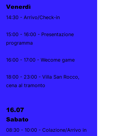
Venerdì
14:30 - Arrivo/Check-in
15:00 - 16:00 - Presentazione
programma
16:00 - 17:00 - Wecome game
18:00 - 23:00 - Villa San Rocco,
cena al tramonto
16.07
Sabato
08:30 - 10:00 - Colazione/Arrivo in