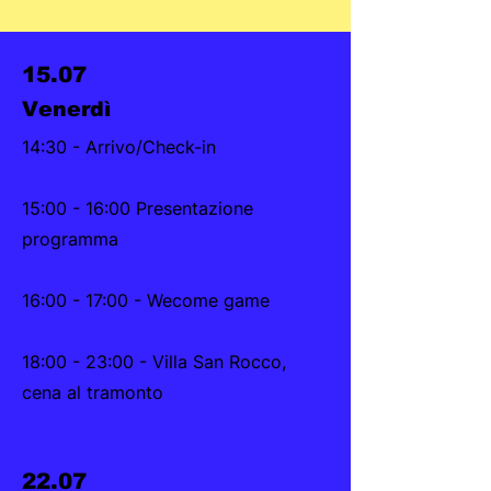
15.07
Venerdì
14:30 - Arrivo/Check-in
15:00 - 16:00 Presentazione
programma
16:00 - 17:00 - Wecome game
18:00 - 23:00 - Villa San Rocco,
cena al tramonto
22.07