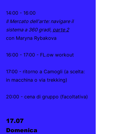
14:00 - 16:00
Il Mercato dell'arte: navigare il
sistema a 360 gradi,
parte 2
con Maryna Rybakova
16:00 - 17:00 - FL.ow workout
17:00 - ritorno a Camogli (a scelta:
in macchina o via trekking)
20:00 - cena di gruppo (facoltativa)
17.07
Domenica