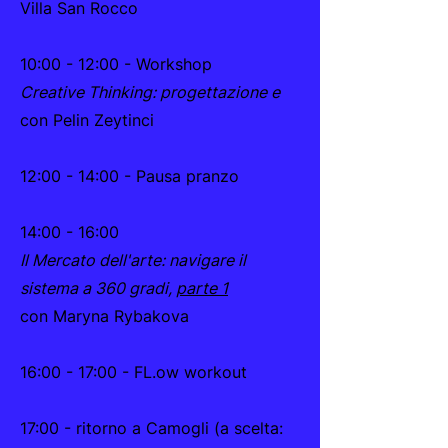
Villa San Rocco
10:00 - 12:00 - Workshop
Creative Thinking: progettazione e
con Pelin Zeytinci
12:00 - 14:00 - Pausa pranzo
14:00 - 16:00
Il Mercato dell'arte: navigare il
sistema a 360 gradi,
parte 1
con Maryna Rybakova
16:00 - 17:00 - FL.ow workout
17:00 - ritorno a Camogli (a scelta: