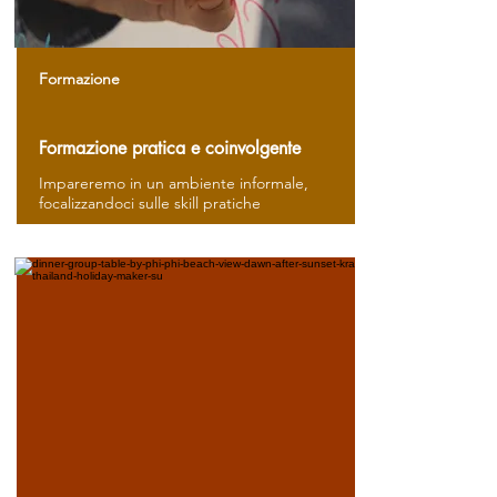
Formazione
Formazione pratica e coinvolgente
Impareremo in un ambiente informale,
focalizzandoci sulle skill pratiche