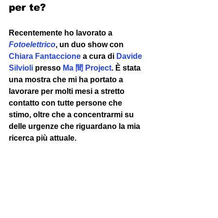
per te? 
Recentemente ho lavorato a 
Fotoelettrico
, un duo show con 
Chiara Fantaccione
 a cura di 
Davide 
Silvioli
 presso 
Ma 間
Project
. È stata 
una mostra che mi ha portato a 
lavorare per molti mesi a stretto 
contatto con tutte persone che 
stimo, oltre che a concentrarmi su 
delle urgenze che riguardano la mia 
ricerca più attuale. 