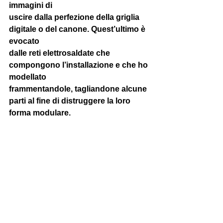
immagini di 
uscire dalla perfezione della griglia 
digitale o del canone. Quest’ultimo è 
evocato 
dalle reti elettrosaldate che 
compongono l’installazione e che ho 
modellato 
frammentandole, tagliandone alcune 
parti al fine di distruggere la loro 
forma modulare. 