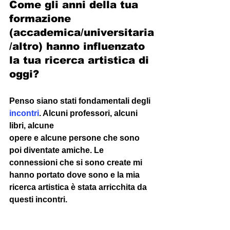
Come gli anni della tua 
formazione 
(accademica/universitaria
/altro) hanno influenzato 
la tua ricerca artistica di 
oggi? 
Penso siano stati fondamentali degli 
incontri
. Alcuni professori, alcuni 
libri, alcune 
opere e alcune persone che sono 
poi diventate amiche. Le 
connessioni che si sono create mi 
hanno portato dove sono e la mia 
ricerca artistica è stata arricchita da 
questi incontri. 