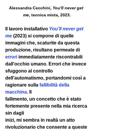
Alessandra Cecchini, 
You'll never get 
me
, tecnica mista, 2023.
Il lavoro installativo 
You’ll never get 
me
(2023) si compone di quelle 
immagini che, scaturite da questa 
produzione, risultano permeate di 
errori
 immediatamente riscontrabili 
dall’occhio umano. Errori che invece 
sfuggono al controllo 
dell’automatismo, portandomi così a 
ragionare sulla 
fallibilità della 
macchina
. Il 
fallimento, un concetto che è stato 
fortemente presente nella mia ricerca 
sin dagli 
inizi, mi sembra in realtà un atto 
rivoluzionario che consente a queste 