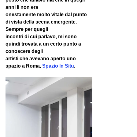
anni lì non era 
onestamente molto vitale dal punto 
di vista della scena emergente. 
Sempre per quegli 
incontri di cui parlavo, mi sono 
quindi trovata a un certo punto a 
conoscere degli 
artisti che avevano aperto uno 
spazio a Roma, 
Spazio In Situ
. 