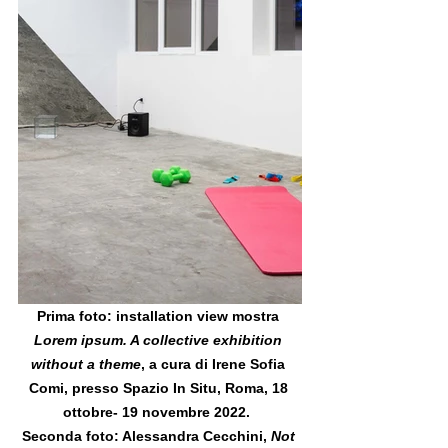
Prima foto: installation view mostra 
Lorem ipsum. A collective exhibition 
without a theme
, a cura di Irene Sofia 
Comi, presso Spazio In Situ, Roma, 18 
ottobre- 19 novembre 2022.  
Seconda foto: Alessandra Cecchini, 
Not 