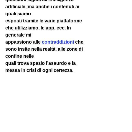
artificiale, ma anche i contenuti ai 
quali siamo 
esposti tramite le varie piattaforme 
che utilizziamo, le app, ecc. In 
generale mi 
appassiono alle 
contraddizioni
 che 
sono insite nella realtà, alle zone di 
confine nelle 
quali trova spazio l’assurdo e la 
messa in crisi di ogni certezza. 
Studio di Alessandra Cecchini, 