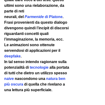
ultimi sono una rielaborazione, da 
parte di reti 
neurali, del 
Parmenide
 di Platone
. 
Frasi provenienti da questo dialogo 
divengono quindi l’incipit di discorsi 
riguardanti concetti quali 
l’immaginazione, la memoria, ecc. 
Le animazioni sono ottenute 
servendosi di applicazioni per il 
deepfake
. 
In tal senso intendo ragionare sulla 
potenzialità di 
tecnologie
 alla portata 
di tutti che dietro un utilizzo spesso 
naive
 nascondono una 
natura ben 
più oscura
 di quella che rivelano a 
una lettura più superficiale. 