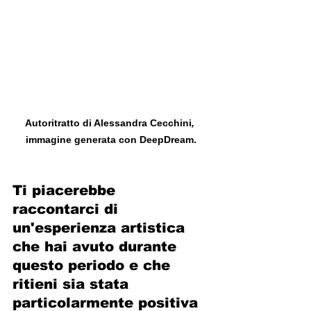
Autoritratto di Alessandra Cecchini
, 
immagine
generata con DeepDream.
Ti piacerebbe 
raccontarci di 
un'esperienza artistica 
che hai avuto durante 
questo periodo e che  
ritieni sia stata 
particolarmente positiva 