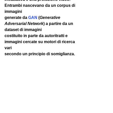
Entrambi nascevano da un corpus di 
immagini 
generate da 
GAN
 (
Generative 
Adversarial Network
) a partire da un 
dataset di immagini 
costituito in parte da autoritratti e 
immagini cercate su motori di ricerca 
vari 
secondo un principio di somiglianza. 