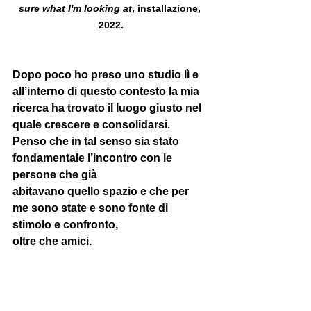
sure what I'm looking at
, installazione, 
2022.
Dopo poco ho preso uno studio lì e 
all’interno di questo contesto la mia 
ricerca ha trovato il luogo giusto nel 
quale crescere e consolidarsi. 
Penso che in tal senso sia stato 
fondamentale l’incontro con le 
persone che già 
abitavano quello spazio e che per 
me sono state e sono fonte di 
stimolo e confronto, 
oltre che amici. 