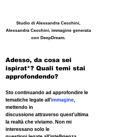
Studio di Alessandra Cecchini, 
Alessandra Cecchini, immagine generata 
con DeepDream. 
Adesso, da cosa sei 
ispirat*? Quali temi stai 
approfondendo? 
Sto continuando ad approfondire le 
tematiche legate all’
immagine
, 
mettendo in 
discussione attraverso quest’ultima 
la realtà che viviamo. Non mi 
interessano solo le 
questioni legate all’intelligenza 