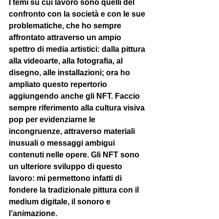
I temi su cui lavoro sono quelli del 
confronto con la società e con le sue 
problematiche, che ho sempre 
affrontato attraverso un ampio 
spettro di media artistici: dalla pittura 
alla videoarte, alla fotografia, al 
disegno, alle installazioni; ora ho 
ampliato questo repertorio 
aggiungendo anche gli NFT. Faccio 
sempre riferimento alla cultura visiva 
pop per evidenziarne le 
incongruenze, attraverso materiali 
inusuali o messaggi ambigui 
contenuti nelle opere. Gli NFT sono 
un ulteriore sviluppo di questo 
lavoro: mi permettono infatti di 
fondere la tradizionale pittura con il 
medium digitale, il sonoro e 
l’animazione.