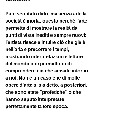
Pare scontato dirlo, ma senza arte la 
società è morta; questo perché l’arte 
permette di mostrare la realtà da 
punti di vista inediti e sempre nuovi: 
l’artista riesce a intuire ciò che già è 
nell’aria e precorrere i tempi, 
mostrando interpretazioni e letture 
del mondo che permettono di 
comprendere ciò che accade intorno 
a noi. Non è un caso che di molte 
opere d’arte si sia detto, a posteriori, 
che sono state “profetiche” o che 
hanno saputo interpretare 
perfettamente la loro epoca.