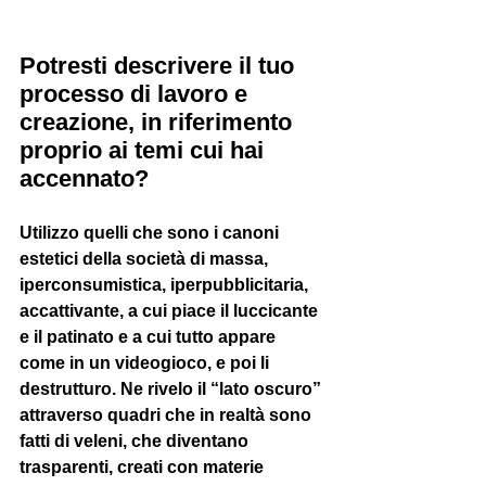
Potresti descrivere il tuo 
processo di lavoro e 
creazione, in riferimento 
proprio ai temi cui hai 
accennato?
Utilizzo quelli che sono i canoni 
estetici della società di massa, 
iperconsumistica, iperpubblicitaria, 
accattivante, a cui piace il luccicante 
e il patinato e a cui tutto appare 
come in un videogioco, e poi li 
destrutturo. Ne rivelo il “lato oscuro” 
attraverso quadri che in realtà sono 
fatti di veleni, che diventano 
trasparenti, creati con materie 