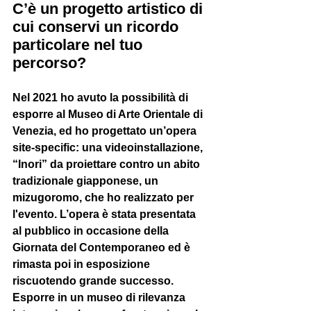
C’è un progetto artistico di 
cui conservi un ricordo 
particolare nel tuo 
percorso?
Nel 2021 ho avuto la possibilità di 
esporre al Museo di Arte Orientale di 
Venezia, ed ho progettato un’opera 
site-specific: una videoinstallazione, 
“Inori” da proiettare contro un abito 
tradizionale giapponese, un 
mizugoromo, che ho realizzato per 
l'evento. L’opera è stata presentata 
al pubblico in occasione della 
Giornata del Contemporaneo ed è 
rimasta poi in esposizione 
riscuotendo grande successo. 
Esporre in un museo di rilevanza 