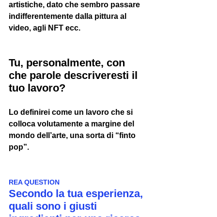
artistiche, dato che sembro passare 
indifferentemente dalla pittura al 
video, agli NFT ecc.
Tu, personalmente, con 
che parole descriveresti il 
tuo lavoro?
Lo definirei come un lavoro che si 
colloca volutamente a margine del 
mondo dell’arte, una sorta di “finto 
pop”.
REA QUESTION
Secondo la tua esperienza, 
quali sono i giusti 