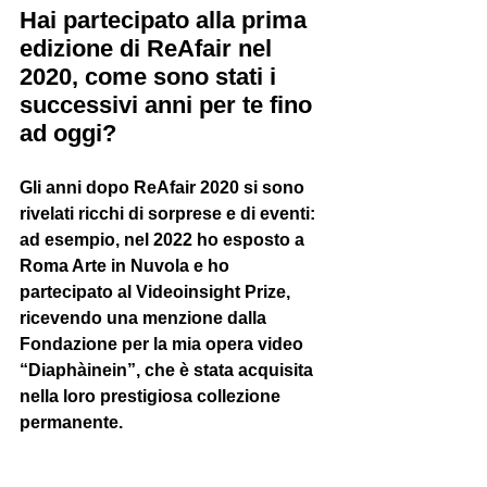
Hai partecipato alla prima 
edizione di ReAfair nel 
2020, come sono stati i 
successivi anni per te fino 
ad oggi?
Gli anni dopo ReAfair 2020 si sono 
rivelati ricchi di sorprese e di eventi: 
ad esempio, nel 2022 ho esposto a 
Roma Arte in Nuvola e ho 
partecipato al Videoinsight Prize, 
ricevendo una menzione dalla 
Fondazione per la mia opera video 
“Diaphàinein”, che è stata acquisita 
nella loro prestigiosa collezione 
permanente.