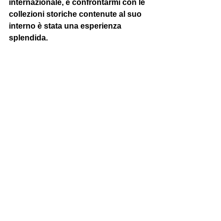
internazionale, e confrontarmi con le 
collezioni storiche contenute al suo 
interno è stata una esperienza 
splendida.