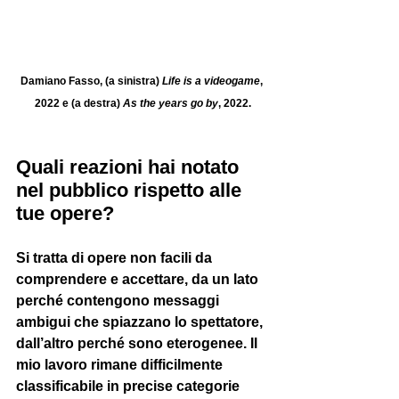
Damiano Fasso, (a sinistra)
 Life is a videogame
, 
2022 e (a destra) 
As the years go by
, 2022.
Quali reazioni hai notato 
nel pubblico rispetto alle 
tue opere?
Si tratta di opere non facili da 
comprendere e accettare, da un lato 
perché contengono messaggi 
ambigui che spiazzano lo spettatore, 
dall’altro perché sono eterogenee. Il 
mio lavoro rimane difficilmente 
classificabile in precise categorie 