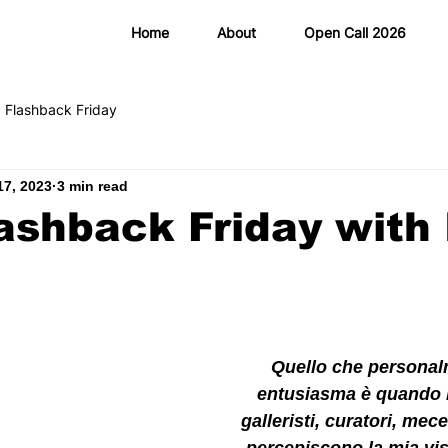
Home
About
Open Call 2026
 Flashback Friday
17, 2023
3 min read
ashback Friday with 
Quello che persona
entusiasma è quando 
galleristi, curatori, mece