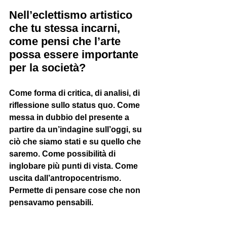
Nell’eclettismo artistico 
che tu stessa incarni, 
come pensi che l’arte 
possa essere importante 
per la società? 
Come forma di critica, di analisi, di 
riflessione sullo status quo. Come 
messa in dubbio del presente a 
partire da un’indagine sull’oggi, su 
ciò che siamo stati e su quello che 
saremo. Come possibilità di 
inglobare più punti di vista. Come 
uscita dall’antropocentrismo. 
Permette di pensare cose che non 
pensavamo pensabili.