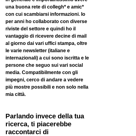
una buona rete di collegh* e amic* 
con cui scambiarsi informazioni. Io 
per anni ho collaborato con diverse 
riviste del settore e quindi ho il 
vantaggio di ricevere decine di mail 
al giorno dai vari uffici stampa, oltre 
le varie newsletter (italiane e 
internazionali) a cui sono iscritta e le 
persone che seguo sui vari social 
media. Compatibilmente con gli 
impegni, cerco di andare a vedere 
più mostre possibili e non solo nella 
mia città. 
Parlando invece della tua 
ricerca, ti piacerebbe 
raccontarci di 