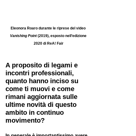
Eleonora Roaro durante le riprese del video 
Vanishing Point 
(2019), esposto nell’edizione 
2020 di ReA! Fair
A proposito di legami e 
incontri professionali, 
quanto hanno inciso su 
come ti muovi e come 
rimani aggiornata sulle 
ultime novità di questo 
ambito in continuo 
movimento?
In generale è importantissimo avere 