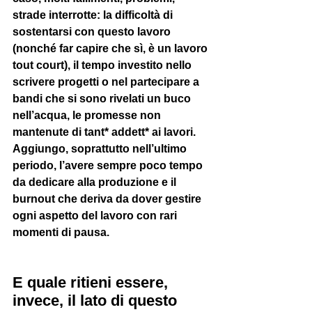
strade interrotte: la difficoltà di 
sostentarsi con questo lavoro 
(nonché far capire che sì, è un lavoro 
tout court), il tempo investito nello 
scrivere progetti o nel partecipare a 
bandi che si sono rivelati un buco 
nell’acqua, le promesse non 
mantenute di tant* addett* ai lavori. 
Aggiungo, soprattutto nell’ultimo 
periodo, l’avere sempre poco tempo 
da dedicare alla produzione e il 
burnout che deriva da dover gestire 
ogni aspetto del lavoro con rari 
momenti di pausa.
E quale ritieni essere, 
invece, il lato di questo 