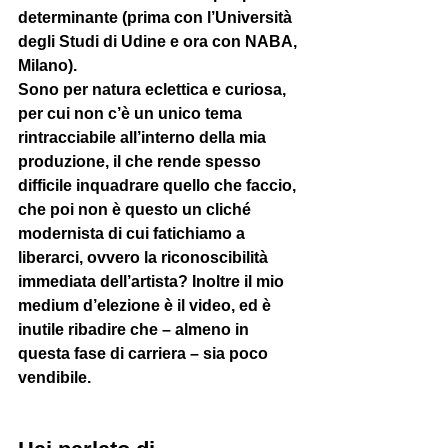
determinante (prima con l’Università 
degli Studi di Udine e ora con NABA, 
Milano).
Sono per natura eclettica e curiosa, 
per cui non c’è un unico tema 
rintracciabile all’interno della mia 
produzione, il che rende spesso 
difficile inquadrare quello che faccio, 
che poi non è questo un cliché 
modernista di cui fatichiamo a 
liberarci, ovvero la riconoscibilità 
immediata dell’artista? Inoltre il mio 
medium d’elezione è il video, ed è 
inutile ribadire che – almeno in 
questa fase di carriera – sia poco 
vendibile. 