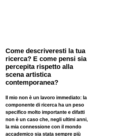
Come descriveresti la tua 
ricerca? E come pensi sia 
percepita rispetto alla 
scena artistica 
contemporanea?
Il mio non è un lavoro immediato: la 
componente di ricerca ha un peso 
specifico molto importante e difatti 
non è un caso che, negli ultimi anni, 
la mia connessione con il mondo 
accademico sia stata sempre più 