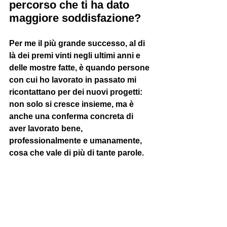
percorso che ti ha dato 
maggiore soddisfazione?
Per me il più grande successo, al di 
là dei premi vinti negli ultimi anni e 
delle mostre fatte, è quando persone 
con cui ho lavorato in passato mi 
ricontattano per dei nuovi progetti: 
non solo si cresce insieme, ma è 
anche una conferma concreta di 
aver lavorato bene, 
professionalmente e umanamente, 
cosa che vale di più di tante parole. 