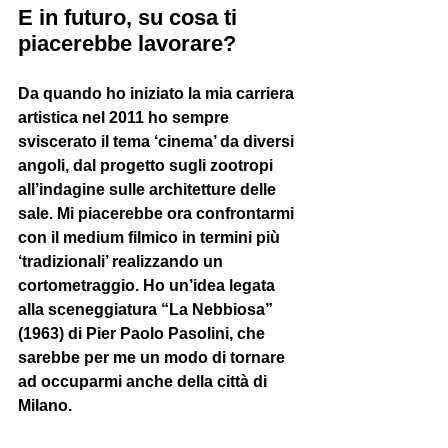
E in futuro, su cosa ti 
piacerebbe lavorare?
Da quando ho iniziato la mia carriera 
artistica nel 2011 ho sempre 
sviscerato il tema ‘cinema’ da diversi 
angoli, dal progetto sugli zootropi 
all’indagine sulle architetture delle 
sale. Mi piacerebbe ora confrontarmi 
con il medium filmico in termini più 
‘tradizionali’ realizzando un 
cortometraggio. Ho un’idea legata 
alla sceneggiatura “La Nebbiosa” 
(1963) di Pier Paolo Pasolini, che 
sarebbe per me un modo di tornare 
ad occuparmi anche della città di 
Milano.